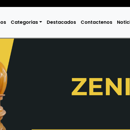
mos
Categorias
Destacados
Contactenos
Notic